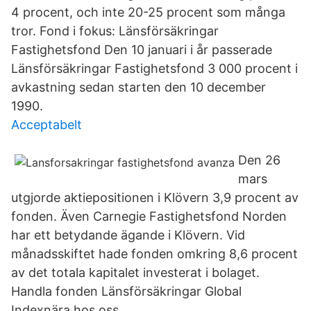
4 procent, och inte 20-25 procent som många
tror. Fond i fokus: Länsförsäkringar
Fastighetsfond Den 10 januari i år passerade
Länsförsäkringar Fastighetsfond 3 000 procent i
avkastning sedan starten den 10 december
1990.
Acceptabelt
Den 26
mars
utgjorde aktiepositionen i Klövern 3,9 procent av
fonden. Även Carnegie Fastighetsfond Norden
har ett betydande ägande i Klövern. Vid
månadsskiftet hade fonden omkring 8,6 procent
av det totala kapitalet investerat i bolaget.
Handla fonden Länsförsäkringar Global
Indexnära hos oss.