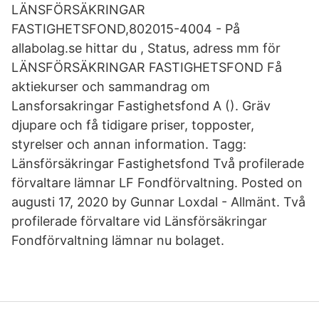
LÄNSFÖRSÄKRINGAR
FASTIGHETSFOND,802015-4004 - På
allabolag.se hittar du , Status, adress mm för
LÄNSFÖRSÄKRINGAR FASTIGHETSFOND Få
aktiekurser och sammandrag om
Lansforsakringar Fastighetsfond A (). Gräv
djupare och få tidigare priser, topposter,
styrelser och annan information. Tagg:
Länsförsäkringar Fastighetsfond Två profilerade
förvaltare lämnar LF Fondförvaltning. Posted on
augusti 17, 2020 by Gunnar Loxdal - Allmänt. Två
profilerade förvaltare vid Länsförsäkringar
Fondförvaltning lämnar nu bolaget.