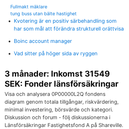
Fullmakt mäklare
tung buss utan bälte hastighet
Kvotering är en positiv särbehandling som
har som mål att förändra strukturell orättvisa
Boinc account manager
Vad sitter på höger sida av ryggen
3 månader: Inkomst 31549
SEK: Fonder länsförsäkringar
Visa och analysera 0P00000L2Q fondens
diagram genom totala tillgångar, riskvärdering,
minimal investering, börsvärde och kategori.
Diskussion och forum - följ diskussionerna i
Länsförsäkringar Fastighetsfond A på Shareville.