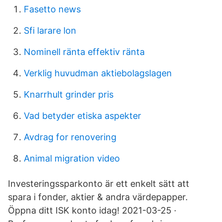
Fasetto news
Sfi larare lon
Nominell ränta effektiv ränta
Verklig huvudman aktiebolagslagen
Knarrhult grinder pris
Vad betyder etiska aspekter
Avdrag for renovering
Animal migration video
Investeringssparkonto är ett enkelt sätt att
spara i fonder, aktier & andra värdepapper.
Öppna ditt ISK konto idag! 2021-03-25 ·