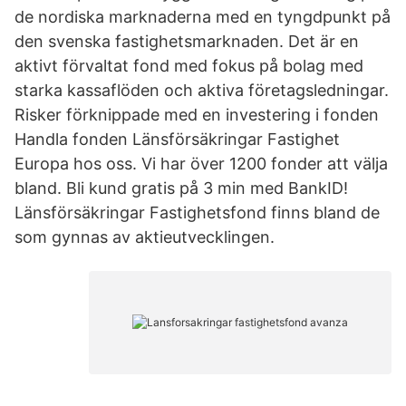
de nordiska marknaderna med en tyngdpunkt på
den svenska fastighetsmarknaden. Det är en
aktivt förvaltat fond med fokus på bolag med
starka kassaflöden och aktiva företagsledningar.
Risker förknippade med en investering i fonden
Handla fonden Länsförsäkringar Fastighet
Europa hos oss. Vi har över 1200 fonder att välja
bland. Bli kund gratis på 3 min med BankID!
Länsförsäkringar Fastighetsfond finns bland de
som gynnas av aktieutvecklingen.