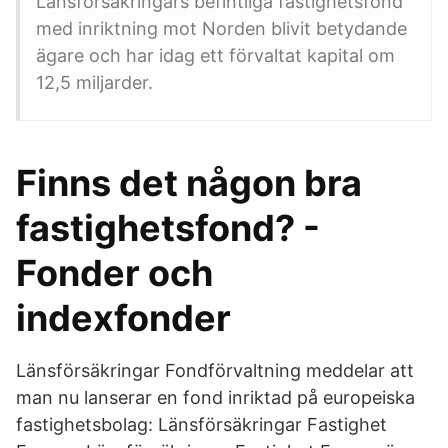
Länsförsäkringars befintliga fastighetsfond
med inriktning mot Norden blivit betydande
ägare och har idag ett förvaltat kapital om
12,5 miljarder.
Finns det någon bra
fastighetsfond? -
Fonder och
indexfonder
Länsförsäkringar Fondförvaltning meddelar att
man nu lanserar en fond inriktad på europeiska
fastighetsbolag: Länsförsäkringar Fastighet