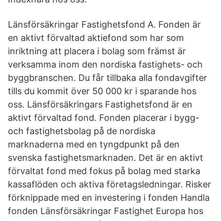
Länsförsäkringar Fastighetsfond A. Fonden är
en aktivt förvaltad aktiefond som har som
inriktning att placera i bolag som främst är
verksamma inom den nordiska fastighets- och
byggbranschen. Du får tillbaka alla fondavgifter
tills du kommit över 50 000 kr i sparande hos
oss. Länsförsäkringars Fastighetsfond är en
aktivt förvaltad fond. Fonden placerar i bygg-
och fastighetsbolag på de nordiska
marknaderna med en tyngdpunkt på den
svenska fastighetsmarknaden. Det är en aktivt
förvaltat fond med fokus på bolag med starka
kassaflöden och aktiva företagsledningar. Risker
förknippade med en investering i fonden Handla
fonden Länsförsäkringar Fastighet Europa hos