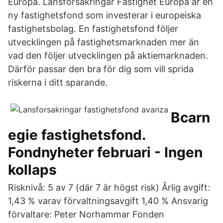
Europa. Länsförsäkringar Fastighet Europa är en
ny fastighetsfond som investerar i europeiska
fastighetsbolag. En fastighetsfond följer
utvecklingen på fastighetsmarknaden mer än
vad den följer utvecklingen på aktiemarknaden.
Därför passar den bra för dig som vill sprida
riskerna i ditt sparande.
Bcarn
egie fastighetsfond.
Fondnyheter februari - Ingen
kollaps
Risknivå: 5 av 7 (där 7 är högst risk) Årlig avgift:
1,43 % varav förvaltningsavgift 1,40 % Ansvarig
förvaltare: Peter Norhammar Fonden